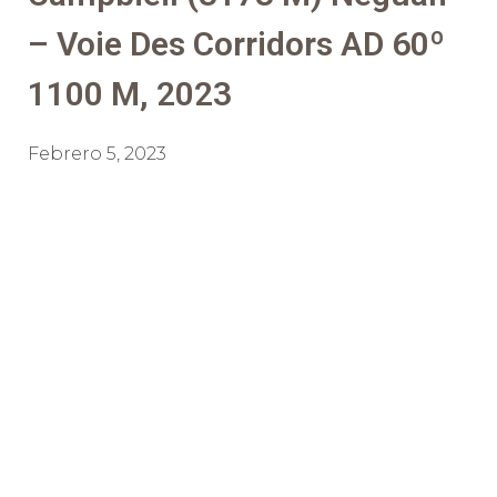
– Voie Des Corridors AD 60º
1100 M, 2023
Febrero 5, 2023