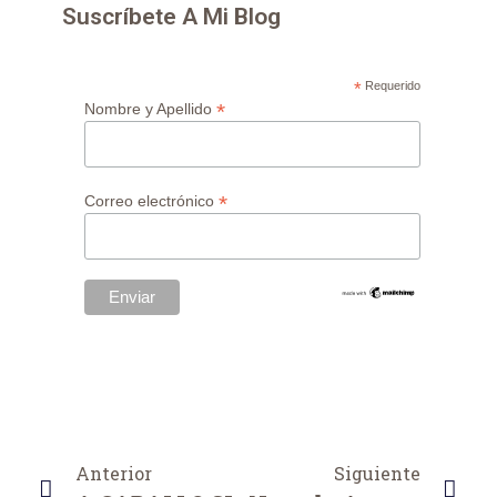
Suscríbete A Mi Blog
*
Requerido
*
Nombre y Apellido
*
Correo electrónico
Anterior
Siguiente