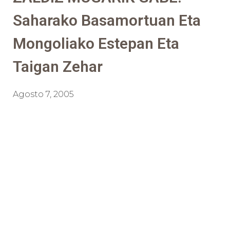
Saharako Basamortuan Eta
Mongoliako Estepan Eta
Taigan Zehar
Agosto 7, 2005