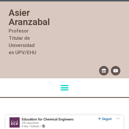
Asier
Aranzabal
Profesor
Titular de
Universidad
en UPV/EHU