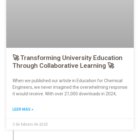
🚀 Transforming University Education
Through Collaborative Learning 🚀
When we published our article in Education for Chemical
Engineers, we never imagined the overwhelming response
it would receive. With over 21,000 downloads in 2024,
LEER MÁS »
3 de febrero de 2025