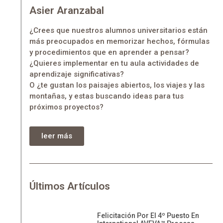
Asier Aranzabal
¿Crees que nuestros alumnos universitarios están
más preocupados en memorizar hechos, fórmulas
y procedimientos que en aprender a pensar?
¿Quieres implementar en tu aula actividades de
aprendizaje significativas?
O ¿te gustan los paisajes abiertos, los viajes y las
montañas, y estas buscando ideas para tus
próximos proyectos?
leer más
Últimos Artículos
Felicitación Por El 4º Puesto En