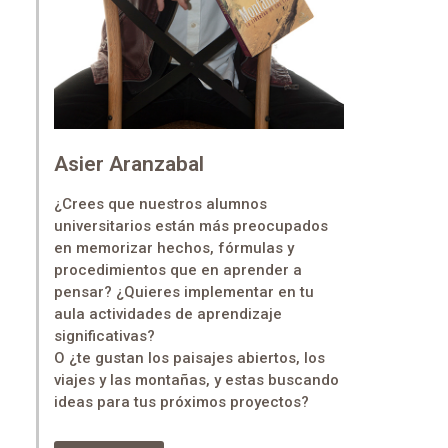
Asier Aranzabal
¿Crees que nuestros alumnos
universitarios están más preocupados
en memorizar hechos, fórmulas y
procedimientos que en aprender a
pensar? ¿Quieres implementar en tu
aula actividades de aprendizaje
significativas?
O ¿te gustan los paisajes abiertos, los
viajes y las montañas, y estas buscando
ideas para tus próximos proyectos?