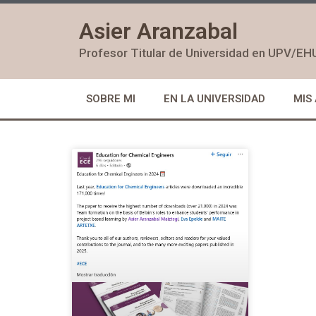
Asier Aranzabal
Profesor Titular de Universidad en UPV/EH
SOBRE MI
EN LA UNIVERSIDAD
MIS