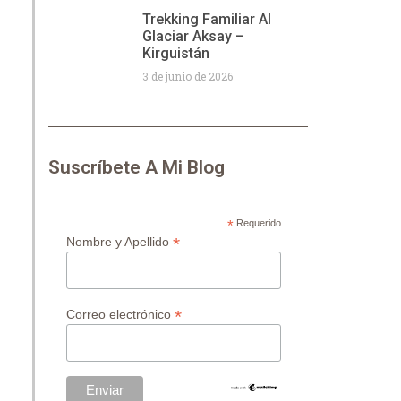
Trekking Familiar Al
Glaciar Aksay –
Kirguistán
3 de junio de 2026
Suscríbete A Mi Blog
*
Requerido
*
Nombre y Apellido
*
Correo electrónico