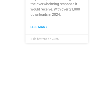
the overwhelming response it
would receive. With over 21,000
downloads in 2024,
LEER MÁS »
3 de febrero de 2025