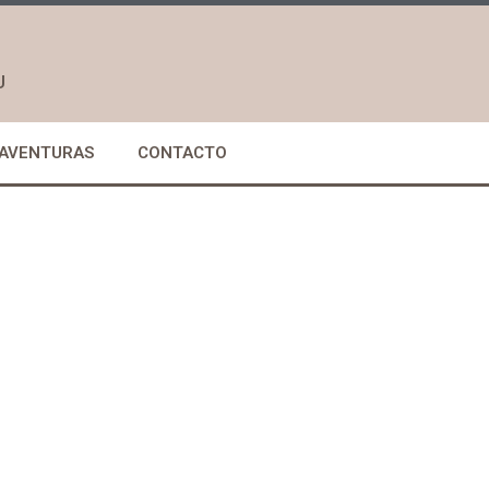
U
 AVENTURAS
CONTACTO