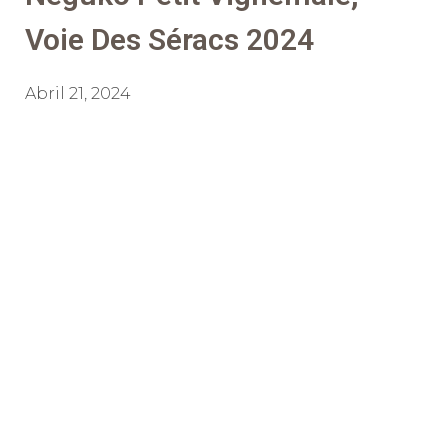
Voie Des Séracs 2024
Abril 21, 2024