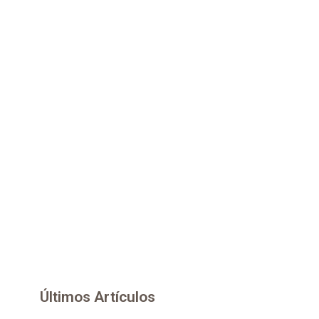
Últimos Artículos