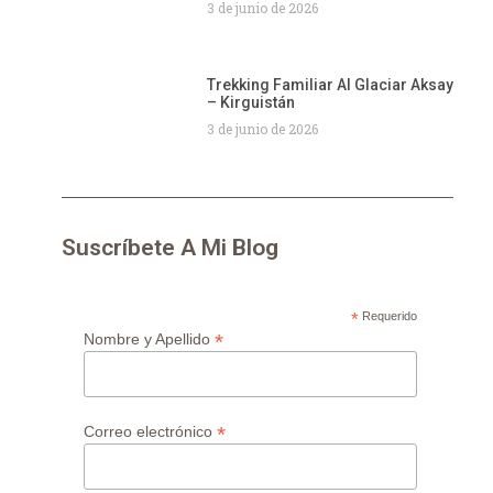
3 de junio de 2026
Trekking Familiar Al Glaciar Aksay
– Kirguistán
3 de junio de 2026
Suscríbete A Mi Blog
*
Requerido
*
Nombre y Apellido
*
Correo electrónico