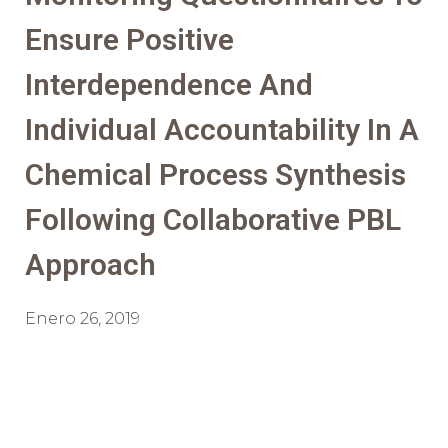
Ensure Positive
Interdependence And
Individual Accountability In A
Chemical Process Synthesis
Following Collaborative PBL
Approach
Enero 26, 2019