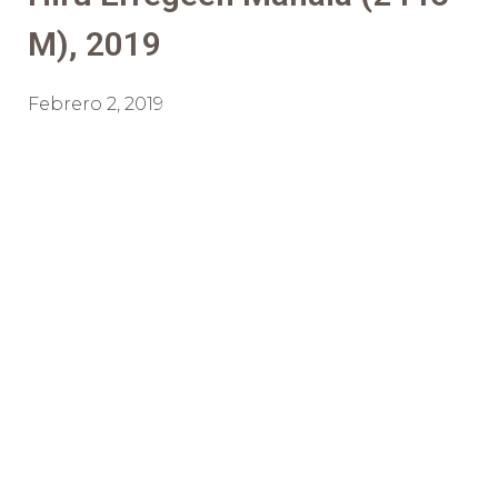
M), 2019
Febrero 2, 2019