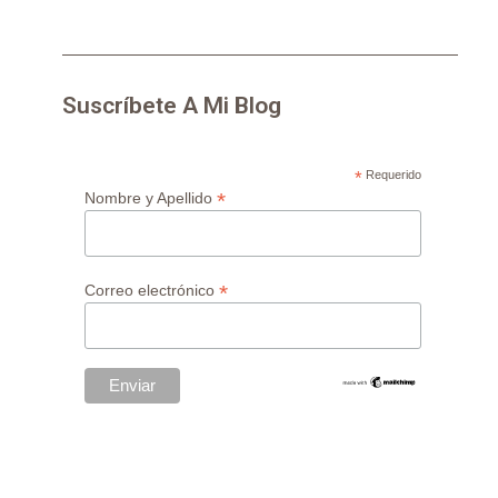
Suscríbete A Mi Blog
*
Requerido
*
Nombre y Apellido
*
Correo electrónico