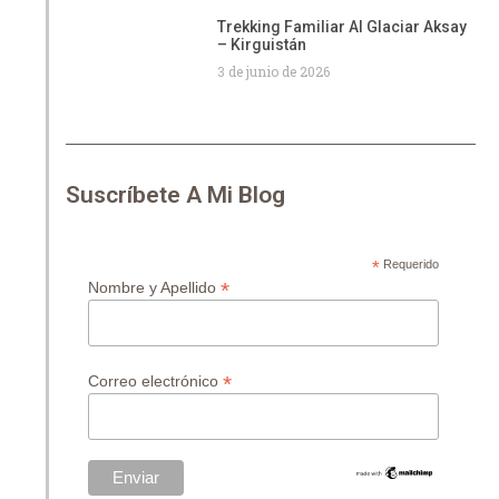
Trekking Familiar Al Glaciar Aksay
– Kirguistán
3 de junio de 2026
Suscríbete A Mi Blog
*
Requerido
*
Nombre y Apellido
*
Correo electrónico