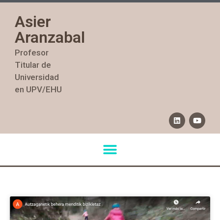
Asier
Aranzabal
Profesor
Titular de
Universidad
en UPV/EHU