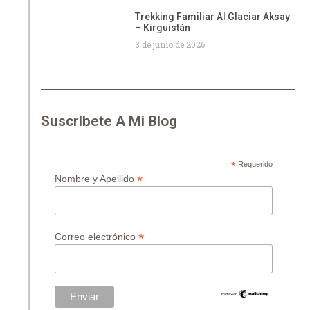
Trekking Familiar Al Glaciar Aksay
– Kirguistán
3 de junio de 2026
Suscríbete A Mi Blog
*
Requerido
*
Nombre y Apellido
*
Correo electrónico