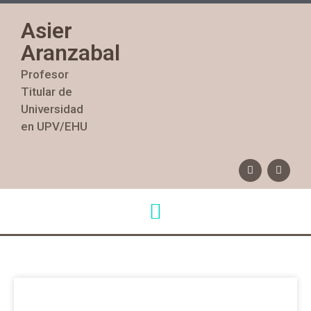
Asier
Aranzabal
Profesor
Titular de
Universidad
en UPV/EHU