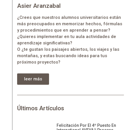
Asier Aranzabal
¿Crees que nuestros alumnos universitarios están
más preocupados en memorizar hechos, fórmulas
y procedimientos que en aprender a pensar?
¿Quieres implementar en tu aula actividades de
aprendizaje significativas?
O ¿te gustan los paisajes abiertos, los viajes y las
montañas, y estas buscando ideas para tus
próximos proyectos?
leer más
Últimos Artículos
Felicitación Por El 4º Puesto En