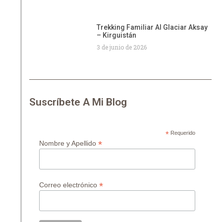
Trekking Familiar Al Glaciar Aksay
– Kirguistán
3 de junio de 2026
Suscríbete A Mi Blog
*
Requerido
*
Nombre y Apellido
*
Correo electrónico