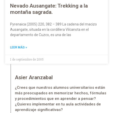
Nevado Ausangate: Trekking a la
montaña sagrada.
Pyrenaica (2005) 220, 382 – 389 La cadena del macizo
Ausangate, situada en la cordillera Vilcanota en el
departamento de Cuzco, es una de las
LEER MÁS »
1 de septiembre de 2005
Asier Aranzabal
¿Crees que nuestros alumnos universitarios están
más preocupados en memorizar hechos, fórmulas
y procedimientos que en aprender a pensar?
¿Quieres implementar en tu aula actividades de
aprendizaje significativas?