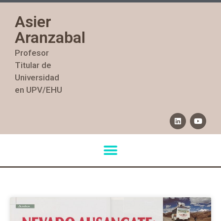
Asier
Aranzabal
Profesor
Titular de
Universidad
en UPV/EHU