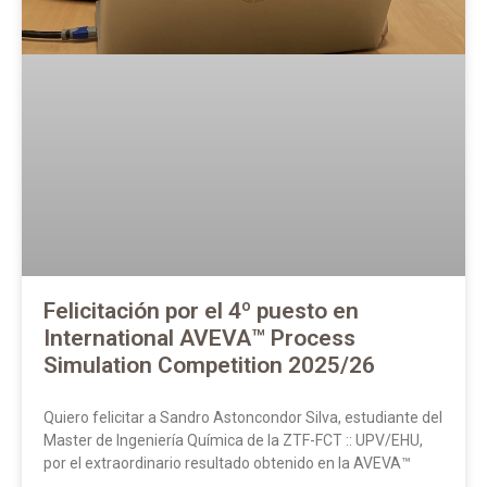
Felicitación por el 4º puesto en
International AVEVA™ Process
Simulation Competition 2025/26
Quiero felicitar a Sandro Astoncondor Silva, estudiante del
Master de Ingeniería Química de la ZTF-FCT :: UPV/EHU,
por el extraordinario resultado obtenido en la AVEVA™