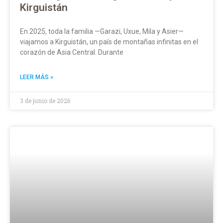
Kirguistán
En 2025, toda la familia —Garazi, Uxue, Mila y Asier—
viajamos a Kirguistán, un país de montañas infinitas en el
corazón de Asia Central. Durante
LEER MÁS »
3 de junio de 2026