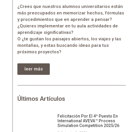
¿Crees que nuestros alumnos universitarios están
más preocupados en memorizar hechos, fórmulas
y procedimientos que en aprender a pensar?
¿Quieres implementar en tu aula actividades de
aprendizaje significativas?
O ¿te gustan los paisajes abiertos, los viajes y las
montañas, y estas buscando ideas para tus
próximos proyectos?
leer más
Últimos Artículos
Felicitación Por El 4º Puesto En
International AVEVA™ Process
Simulation Competition 2025/26