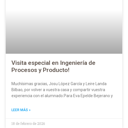
Visita especial en Ingeniería de
Procesos y Producto!
Muchísimas gracias, Josu López García y Leire Landa
Bilbao, por volver a vuestra casa y compartir vuestra
experiencia con el alumnado.Para Eva Epelde Bejerano y
LEER MÁS »
18 de febrero de 2026