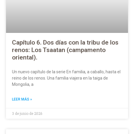
Capítulo 6. Dos días con la tribu de los
renos: Los Tsaatan (campamento
oriental).
Un nuevo capítulo de la serie En familia, a caballo, hasta el
reino de los renos. Una familia viajera en la taiga de
Mongolia, a
LEER MÁS »
3 de junio de 2026