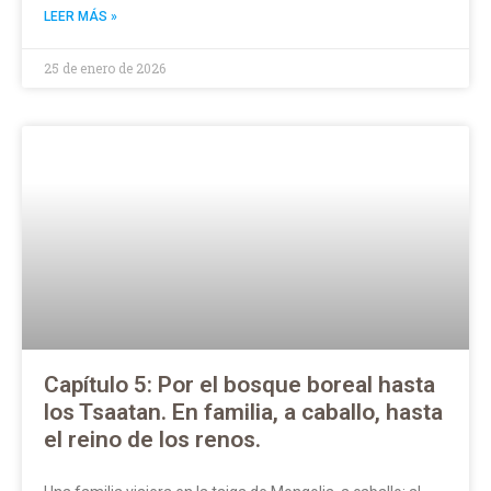
LEER MÁS »
25 de enero de 2026
Capítulo 5: Por el bosque boreal hasta
los Tsaatan. En familia, a caballo, hasta
el reino de los renos.