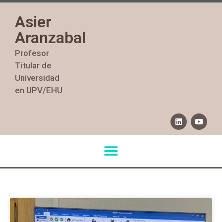
Asier
Aranzabal
Profesor
Titular de
Universidad
en UPV/EHU